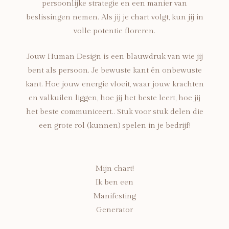
persoonlijke strategie en een manier van
beslissingen nemen. Als jij je chart volgt, kun jij in
volle potentie floreren.
Jouw Human Design is een blauwdruk van wie jij
bent als persoon. Je bewuste kant én onbewuste
kant. Hoe jouw energie vloeit, waar jouw krachten
en valkuilen liggen, hoe jij het beste leert, hoe jij
het beste communiceert.. Stuk voor stuk delen die
een grote rol (kunnen) spelen in je bedrijf!
Mijn chart!
Ik ben een
Manifesting
Generator