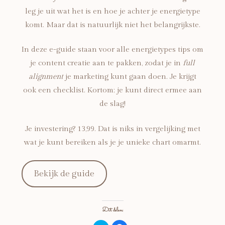
leg je uit wat het is en hoe je achter je energietype
komt. Maar dat is natuurlijk niet het belangrijkste.
In deze e-guide staan voor alle energietypes tips om
je content creatie aan te pakken, zodat je in
full
alignment
je marketing kunt gaan doen. Je krijgt
ook een checklist. Kortom; je kunt direct ermee aan
de slag!
Je investering? 13,99. Dat is niks in vergelijking met
wat je kunt bereiken als je je unieke chart omarmt.
Bekijk de guide
Dit delen: