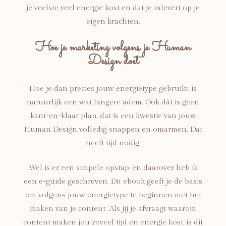
je veelste veel energie kost en dat je inlevert op je
eigen krachten.
Hoe je marketing volgens je Human
Design doet
Hoe je dan precies jouw energietype gebruikt, is
natuurlijk een wat langere adem. Ook dát is geen
kant-en-klaar plan, dat is een kwestie van jouw
Human Design volledig snappen en omarmen. Dat
heeft tijd nodig.
Wel is er een simpele opstap, en daarover heb ik
een e-guide geschreven. Dit ebook geeft je de basis
om volgens jouw energietype te beginnen met het
maken van je content. Als jij je afvraagt waarom
content maken jou zoveel tijd en energie kost, is dit