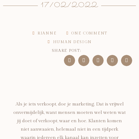
17/02/2022
RIANNE
ONE COMMENT
HUMAN DESIGN
SHARE POST:
Als je iets verkoopt, doe je marketing. Dat is vrijwel
onvermijdelijk, want mensen moeten wel weten wat
jij doet of verkoopt, waar en hoe. Klanten komen
niet aanwaaien, helemaal niet in een tijdperk
waarin iedereen elk kanaal kan inzetten voor