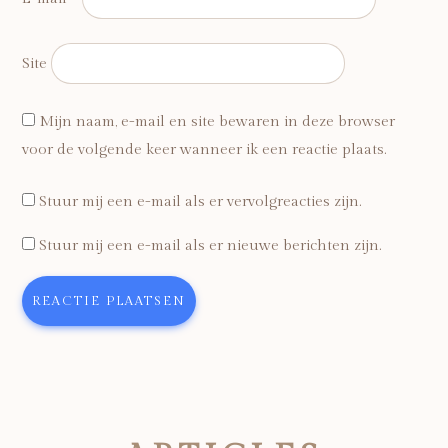
Site
Mijn naam, e-mail en site bewaren in deze browser
voor de volgende keer wanneer ik een reactie plaats.
Stuur mij een e-mail als er vervolgreacties zijn.
Stuur mij een e-mail als er nieuwe berichten zijn.