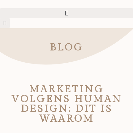
BLOG
MARKETING
VOLGENS HUMAN
DESIGN: DIT IS
WAAROM