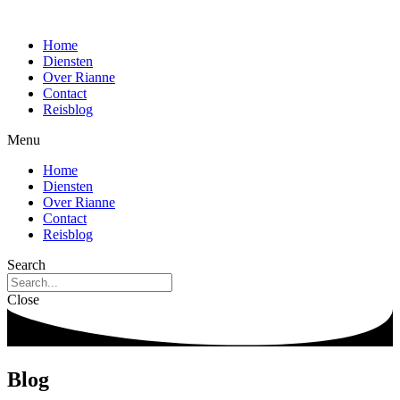
Home
Diensten
Over Rianne
Contact
Reisblog
Menu
Home
Diensten
Over Rianne
Contact
Reisblog
Search
Close
Blog