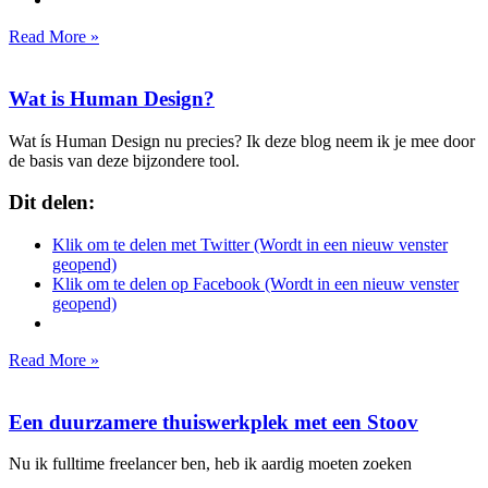
Read More »
Wat is Human Design?
Wat ís Human Design nu precies? Ik deze blog neem ik je mee door
de basis van deze bijzondere tool.
Dit delen:
Klik om te delen met Twitter (Wordt in een nieuw venster
geopend)
Klik om te delen op Facebook (Wordt in een nieuw venster
geopend)
Read More »
Een duurzamere thuiswerkplek met een Stoov
Nu ik fulltime freelancer ben, heb ik aardig moeten zoeken