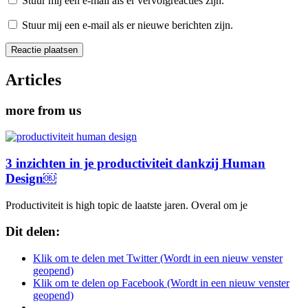
Stuur mij een e-mail als er vervolgreacties zijn.
Stuur mij een e-mail als er nieuwe berichten zijn.
Articles
more from us
3 inzichten in je productiviteit dankzij Human
Design￼
Productiviteit is high topic de laatste jaren. Overal om je
Dit delen:
Klik om te delen met Twitter (Wordt in een nieuw venster
geopend)
Klik om te delen op Facebook (Wordt in een nieuw venster
geopend)