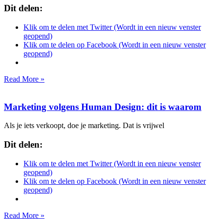
Dit delen:
Klik om te delen met Twitter (Wordt in een nieuw venster
geopend)
Klik om te delen op Facebook (Wordt in een nieuw venster
geopend)
Read More »
Marketing volgens Human Design: dit is waarom
Als je iets verkoopt, doe je marketing. Dat is vrijwel
Dit delen:
Klik om te delen met Twitter (Wordt in een nieuw venster
geopend)
Klik om te delen op Facebook (Wordt in een nieuw venster
geopend)
Read More »