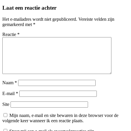
Laat een reactie achter
Het e-mailadres wordt niet gepubliceerd.
Vereiste velden zijn
gemarkeerd met
*
Reactie
*
Naam
*
E-mail
*
Site
Mijn naam, e-mail en site bewaren in deze browser voor de
volgende keer wanneer ik een reactie plaats.